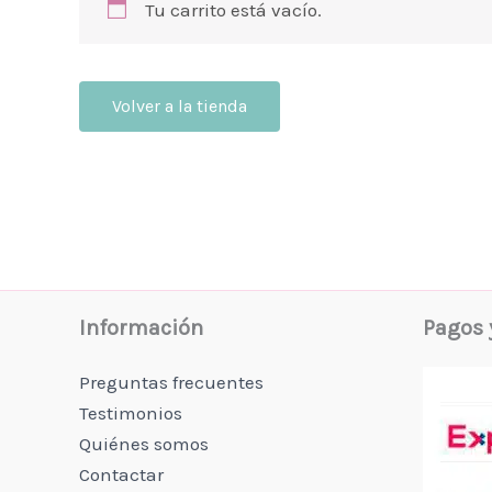
Tu carrito está vacío.
Volver a la tienda
Información
Pagos 
Preguntas frecuentes
Testimonios
Quiénes somos
Contactar