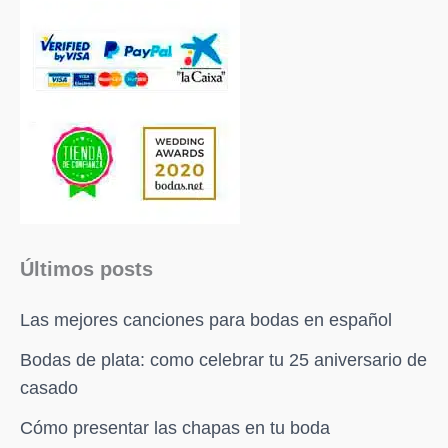
Últimos posts
Las mejores canciones para bodas en español
Bodas de plata: como celebrar tu 25 aniversario de
casado
Cómo presentar las chapas en tu boda