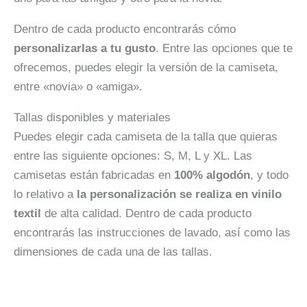
Dentro de cada producto encontrarás cómo
personalizarlas a tu gusto
. Entre las opciones que te
ofrecemos, puedes elegir la versión de la camiseta,
entre «novia» o «amiga».
Tallas disponibles y materiales
Puedes elegir cada camiseta de la talla que quieras
entre las siguiente opciones: S, M, L y XL. Las
camisetas están fabricadas en
100% algodón
, y todo
lo relativo a
la personalización se realiza en vinilo
textil
de alta calidad. Dentro de cada producto
encontrarás las instrucciones de lavado, así como las
dimensiones de cada una de las tallas.