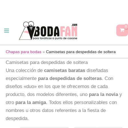
Ir
al
contenido
Chapas para bodas
»
Camisetas para despedidas de soltera
Camisetas para despedidas de soltera
Una colección de
camisetas baratas
diseñadas
especialmente
para despedidas de solteras
. Con
diseños «duo» en los que te ofrecemos de cada
producto, dos modelos diferentes, uno
para la novia
y
otro
para la amiga
. Todos ellos personalizables con
nombres u otros datos referentes a la fiesta de
despedida.