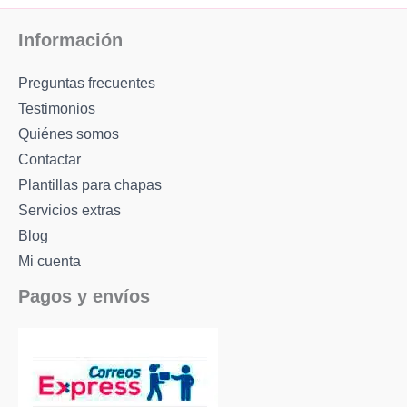
Información
Preguntas frecuentes
Testimonios
Quiénes somos
Contactar
Plantillas para chapas
Servicios extras
Blog
Mi cuenta
Pagos y envíos