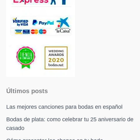
Últimos posts
Las mejores canciones para bodas en español
Bodas de plata: como celebrar tu 25 aniversario de
casado