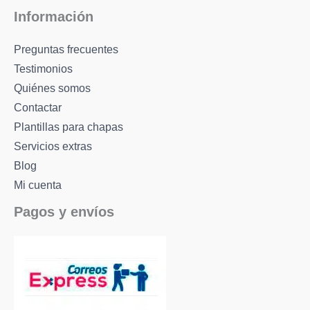
Información
Preguntas frecuentes
Testimonios
Quiénes somos
Contactar
Plantillas para chapas
Servicios extras
Blog
Mi cuenta
Pagos y envíos