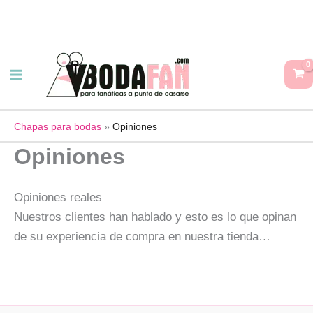
Ir
al
contenido
Chapas para bodas
»
Opiniones
Opiniones
Opiniones reales
Nuestros clientes han hablado y esto es lo que opinan
de su experiencia de compra en nuestra tienda…