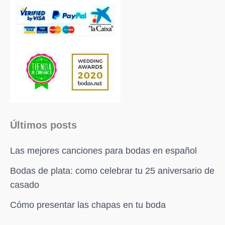
Últimos posts
Las mejores canciones para bodas en español
Bodas de plata: como celebrar tu 25 aniversario de
casado
Cómo presentar las chapas en tu boda
Facebook
X
Instagram
Pinterest