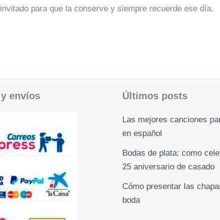
invitado para que la conserve y siempre recuerde ese día.
y envíos
Últimos posts
Las mejores canciones pa
en español
Bodas de plata: como cele
25 aniversario de casado
Cómo presentar las chapa
boda