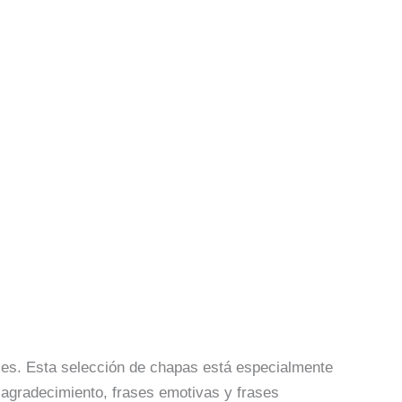
bles. Esta selección de chapas está especialmente
 agradecimiento, frases emotivas y frases