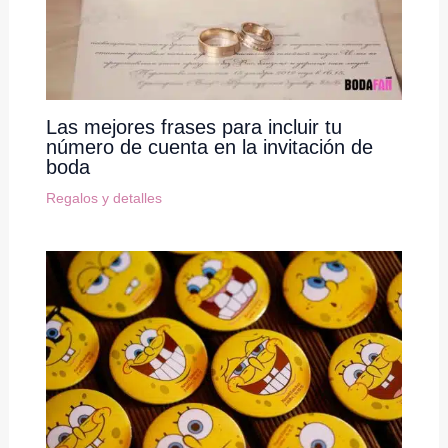
Las mejores frases para incluir tu
número de cuenta en la invitación de
boda
Regalos y detalles