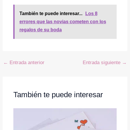
También te puede interesar...
Los 8
errores que las novias cometen con los
regalos de su boda
←
Entrada anterior
Entrada siguiente
→
También te puede interesar