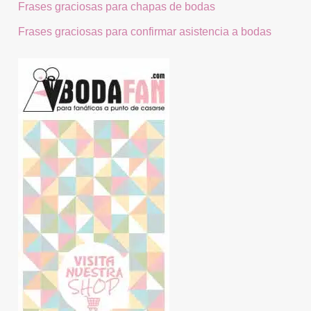
Frases graciosas para chapas de bodas
Frases graciosas para confirmar asistencia a bodas