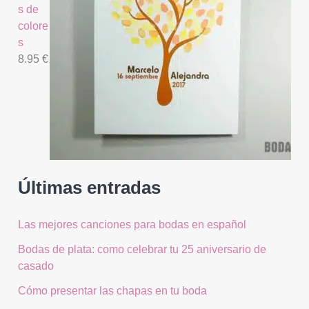
s de
colore
s
8.95
€
Últimas entradas
Las mejores canciones para bodas en español
Bodas de plata: como celebrar tu 25 aniversario de
casado
Cómo presentar las chapas en tu boda