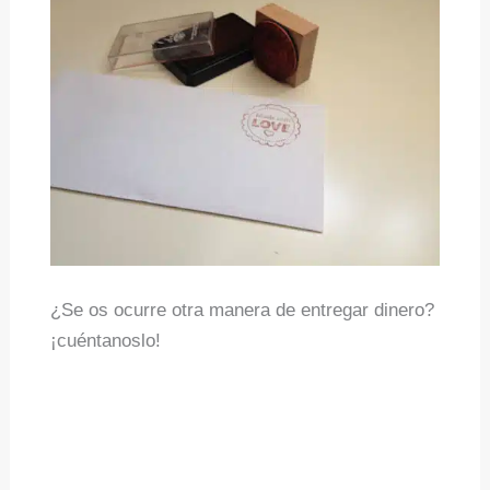
¿Se os ocurre otra manera de entregar dinero?
¡cuéntanoslo!