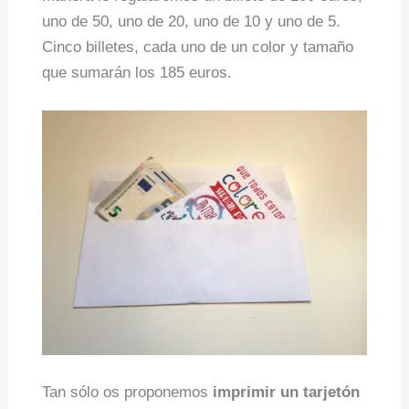
uno de 50, uno de 20, uno de 10 y uno de 5.
Cinco billetes, cada uno de un color y tamaño
que sumarán los 185 euros.
Tan sólo os proponemos
imprimir un tarjetón