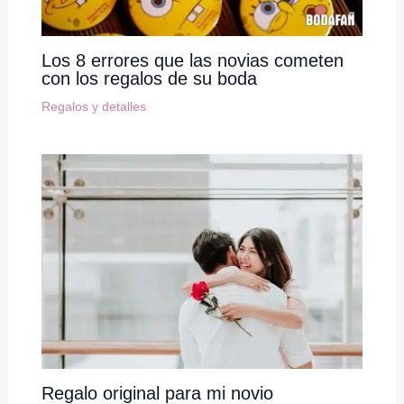
Los 8 errores que las novias cometen
con los regalos de su boda
Regalos y detalles
Regalo original para mi novio