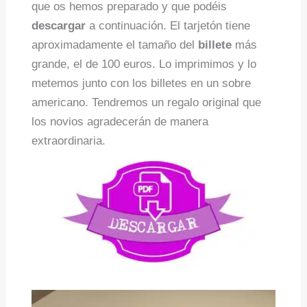
que os hemos preparado y que podéis
descargar
a continuación. El tarjetón tiene
aproximadamente el tamaño del
billete
más
grande, el de 100 euros. Lo imprimimos y lo
metemos junto con los billetes en un sobre
americano. Tendremos un regalo original que
los novios agradecerán de manera
extraordinaria.