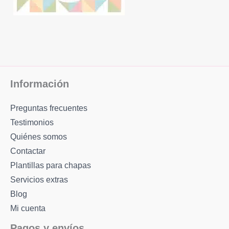
Información
Preguntas frecuentes
Testimonios
Quiénes somos
Contactar
Plantillas para chapas
Servicios extras
Blog
Mi cuenta
Pagos y envíos