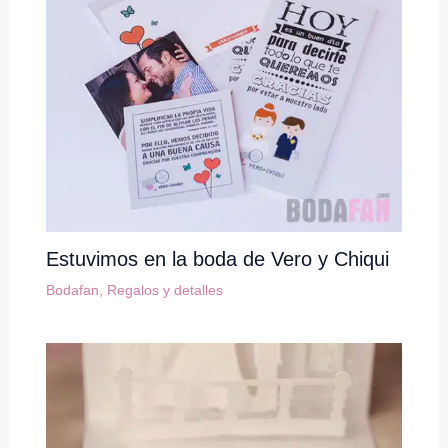
Estuvimos en la boda de Vero y Chiqui
Bodafan
,
Regalos y detalles