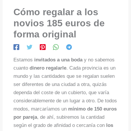
Cómo regalar a los
novios 185 euros de
forma original
Estamos
invitados a una boda
y no sabemos
cuanto
dinero regalarle
. Cada provincia es un
mundo y las cantidades que se regalan suelen
ser diferentes de una ciudad a otra, quizás
dependa del coste de un cubierto, que varía
considerablemente de un lugar a otro. De todos
modos, marcaríamos un
mínimo de 150 euros
por pareja
, de ahí, subiremos la cantidad
según el grado de afinidad o cercanía con
los