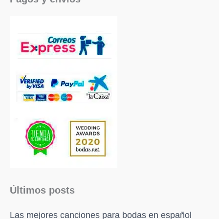
Últimos posts
Las mejores canciones para bodas en español