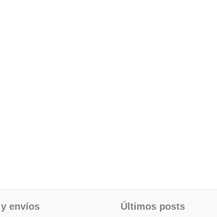
y envíos
Últimos posts