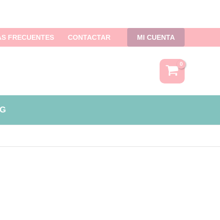
S FRECUENTES
CONTACTAR
MI CUENTA
G