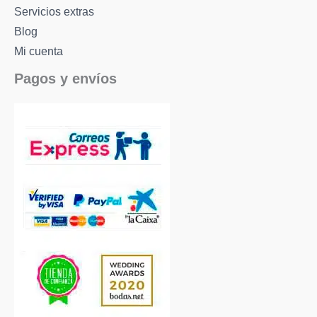
Servicios extras
Blog
Mi cuenta
Pagos y envíos