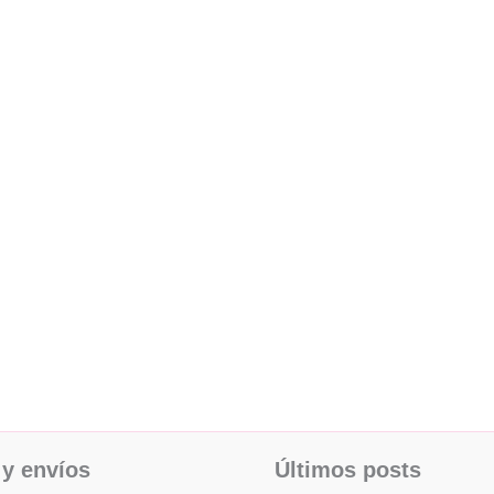
y envíos
Últimos posts