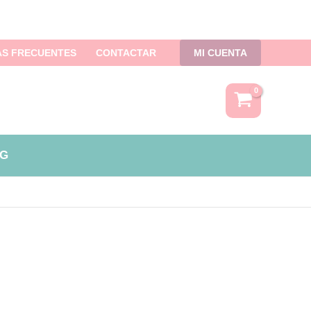
S FRECUENTES
CONTACTAR
MI CUENTA
G