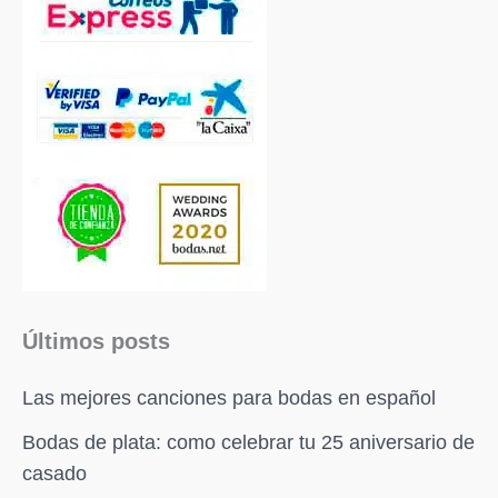
Últimos posts
Las mejores canciones para bodas en español
Bodas de plata: como celebrar tu 25 aniversario de
casado