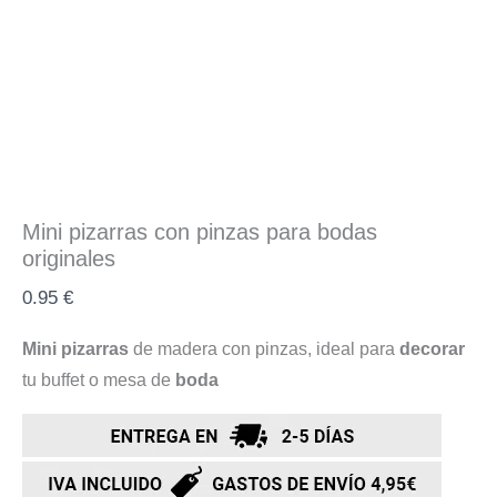
Mini pizarras con pinzas para bodas
originales
0.95
€
Mini pizarras
de madera con pinzas, ideal para
decorar
tu buffet o mesa de
boda