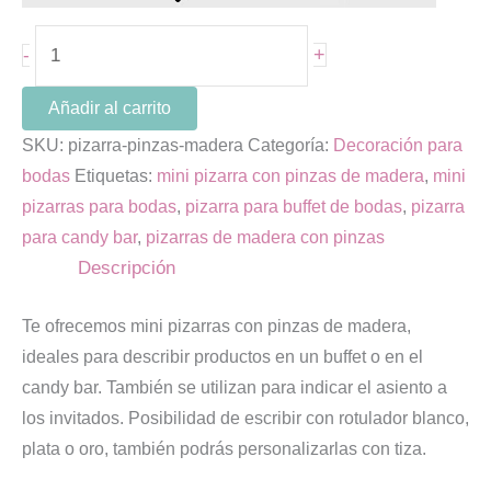
+
-
Añadir al carrito
SKU:
pizarra-pinzas-madera
Categoría:
Decoración para
bodas
Etiquetas:
mini pizarra con pinzas de madera
,
mini
pizarras para bodas
,
pizarra para buffet de bodas
,
pizarra
para candy bar
,
pizarras de madera con pinzas
Descripción
Te ofrecemos mini pizarras con pinzas de madera,
ideales para describir productos en un buffet o en el
candy bar. También se utilizan para indicar el asiento a
los invitados. Posibilidad de escribir con rotulador blanco,
plata o oro, también podrás personalizarlas con tiza.