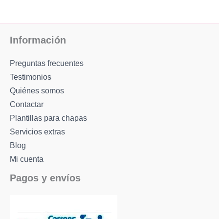
Información
Preguntas frecuentes
Testimonios
Quiénes somos
Contactar
Plantillas para chapas
Servicios extras
Blog
Mi cuenta
Pagos y envíos