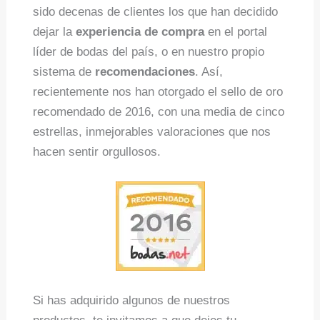
sido decenas de clientes los que han decidido
dejar la
experiencia de compra
en el portal
líder de bodas del país, o en nuestro propio
sistema de
recomendaciones
. Así,
recientemente nos han otorgado el sello de oro
recomendado de 2016, con una media de cinco
estrellas, inmejorables valoraciones que nos
hacen sentir orgullosos.
Si has adquirido algunos de nuestros