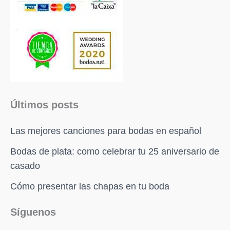
Últimos posts
Las mejores canciones para bodas en español
Bodas de plata: como celebrar tu 25 aniversario de
casado
Cómo presentar las chapas en tu boda
Facebook
X
Instagram
Pinterest
Síguenos