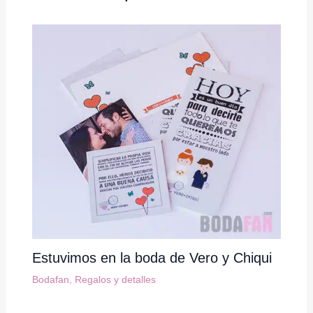
Estuvimos en la boda de Vero y Chiqui
Bodafan
,
Regalos y detalles