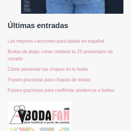
Últimas entradas
Las mejores canciones para bodas en español
Bodas de plata: como celebrar tu 25 aniversario de
casado
Cómo presentar las chapas en tu boda
Frases graciosas para chapas de bodas
Frases graciosas para confirmar asistencia a bodas