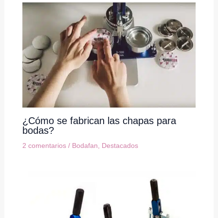
¿Cómo se fabrican las chapas para
bodas?
2 comentarios
/
Bodafan
,
Destacados