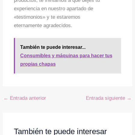
productos, te invitamos a que dejes tu
experiencia en nuestro apartado de
«testimonios» y te estaremos
eternamente agradecidos.
También te puede interesar...
Consumibles y máquinas para hacer tus
propias chapas
←
Entrada anterior
Entrada siguiente
→
También te puede interesar