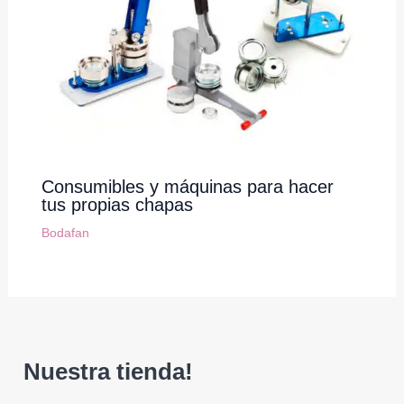
Consumibles y máquinas para hacer
tus propias chapas
Bodafan
Nuestra tienda!