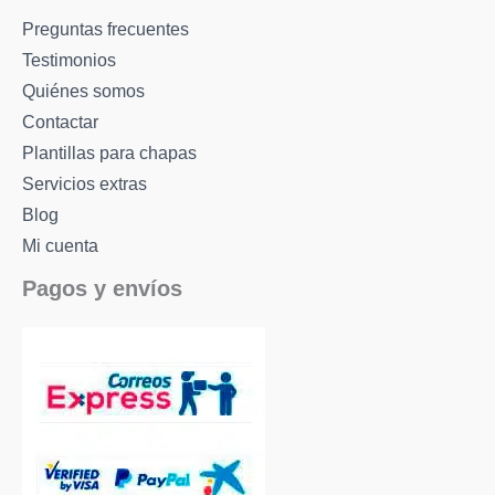
Preguntas frecuentes
Testimonios
Quiénes somos
Contactar
Plantillas para chapas
Servicios extras
Blog
Mi cuenta
Pagos y envíos