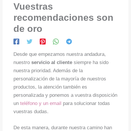
Vuestras
recomendaciones son
de oro
Desde que empezamos nuestra andadura,
nuestro
servicio al cliente
siempre ha sido
nuestra prioridad. Además de la
personalización de la mayoría de nuestros
productos, la atención también es
personalizada y ponemos a vuestra disposición
un
teléfono y un email
para solucionar todas
vuestras dudas.
De esta manera, durante nuestra camino han