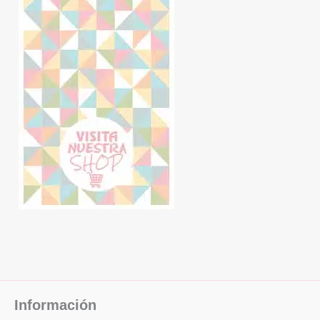
Información