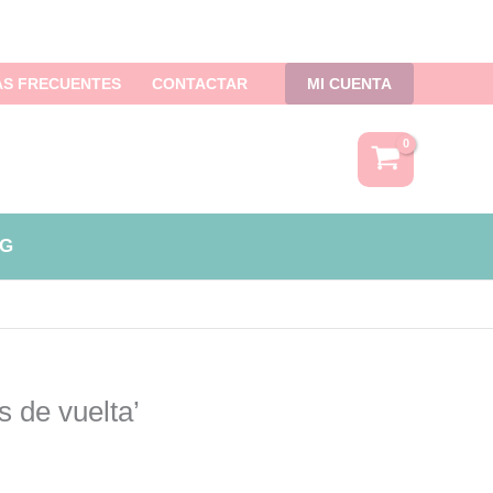
S FRECUENTES
CONTACTAR
MI CUENTA
G
 de vuelta’