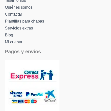
Testimonios
Quiénes somos
Contactar
Plantillas para chapas
Servicios extras
Blog
Mi cuenta
Pagos y envíos