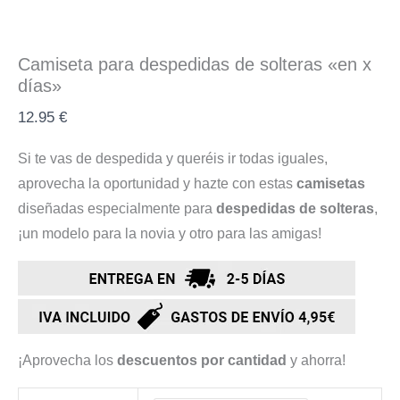
Camiseta para despedidas de solteras «en x
días»
12.95
€
Si te vas de despedida y queréis ir todas iguales,
aprovecha la oportunidad y hazte con estas
camisetas
diseñadas especialmente para
despedidas de solteras
,
¡un modelo para la novia y otro para las amigas!
¡Aprovecha los
descuentos por cantidad
y ahorra!