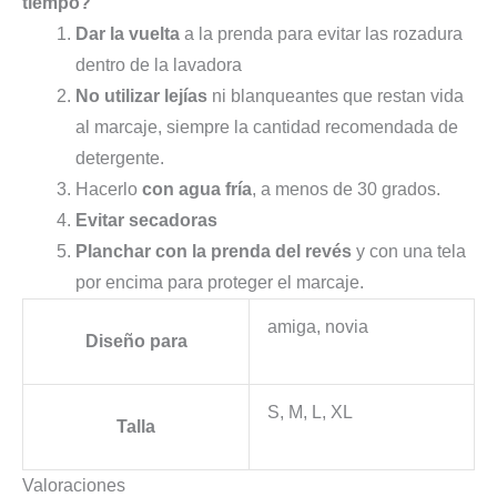
tiempo?
Dar la vuelta
a la prenda para evitar las rozadura
dentro de la lavadora
No utilizar lejías
ni blanqueantes que restan vida
al marcaje, siempre la cantidad recomendada de
detergente.
Hacerlo
con agua fría
, a menos de 30 grados.
Evitar secadoras
Planchar con la prenda del revés
y con una tela
por encima para proteger el marcaje.
amiga, novia
Diseño para
S, M, L, XL
Talla
Valoraciones