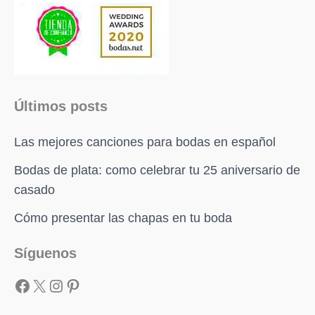
Últimos posts
Las mejores canciones para bodas en español
Bodas de plata: como celebrar tu 25 aniversario de
casado
Cómo presentar las chapas en tu boda
Facebook
X
Instagram
Pinterest
Síguenos