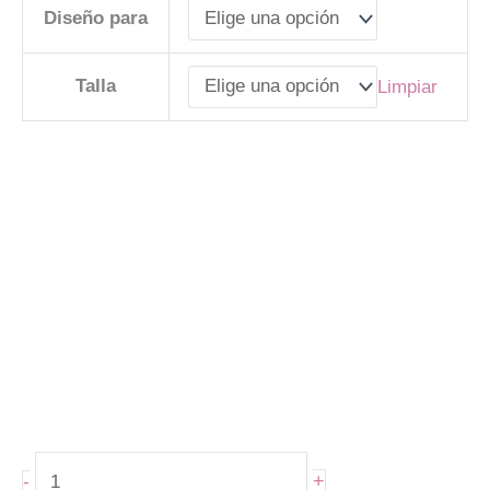
Diseño para
Talla
Limpiar
+
-