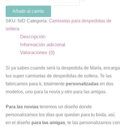
Añadir al carrito
SKU:
N/D
Categoría:
Camisetas para despedidas de
soltera
Descripción
Información adicional
Valoraciones (0)
Si ya sabes cuando será la despedida de María, encarga
tus super camisetas de despedidas de soltera. Te las
fabricamos para ti, totalmente
personalizadas
en dos
modelos, uno para la novia y otro para las amigas.
Para las novias
tenemos un diseño donde
personalizamos los días que quedan para tu boda, así,
en el diseño
para las amigas
, te las personalizamos con