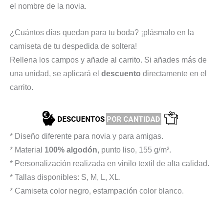
el nombre de la novia.
¿Cuántos días quedan para tu boda? ¡plásmalo en la
camiseta de tu despedida de soltera!
Rellena los campos y añade al carrito. Si añades más de
una unidad, se aplicará el
descuento
directamente en el
carrito.
* Diseño diferente para novia y para amigas.
* Material
100% algodón,
punto liso, 155 g/m².
* Personalización realizada en vinilo textil de alta calidad.
* Tallas disponibles: S, M, L, XL.
* Camiseta color negro, estampación color blanco.