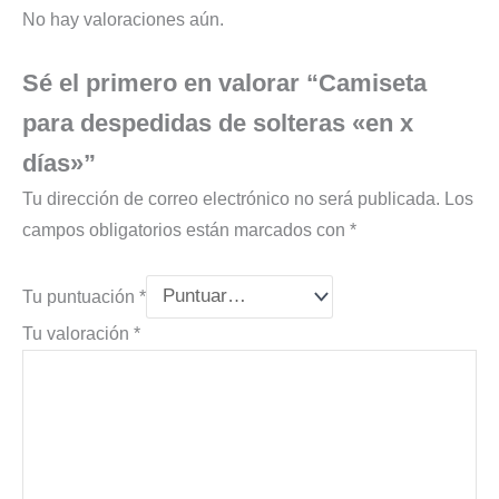
No hay valoraciones aún.
Sé el primero en valorar “Camiseta
para despedidas de solteras «en x
días»”
Tu dirección de correo electrónico no será publicada.
Los
campos obligatorios están marcados con
*
Tu puntuación
*
Tu valoración
*