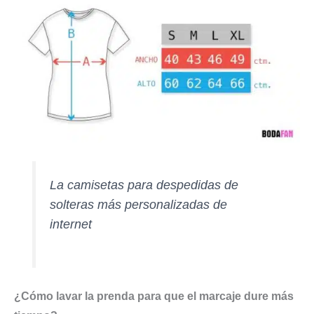
La camisetas para despedidas de
solteras más personalizadas de
internet
¿Cómo lavar la prenda para que el marcaje dure más