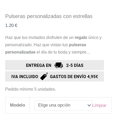
Pulseras personalizadas con estrellas
1.20
€
Haz que tus invitados disfruten de un
regalo
único y
personalizado. Haz que vistan tus
pulseras
personalizadas
el día de tu boda y siempre…
Pedido mínimo 5 unidades.
Modelo
Limpiar