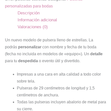
personalizadas para bodas
Descripción
Información adicional
Valoraciones (0)
Un nuevo modelo de pulsera lleno de estrellas. La
podrás
personalizar
con nombre y fecha de tu boda
(fecha no incluida en modelos de «equipo»). Un
detalle
para tu
despedida
o evento útil y divertido.
Impresas a una cara en alta calidad a todo color
sobre tela.
Pulseras de 29 centímetros de longitud y 1,5
centímetros de anchura.
Todas las pulseras incluyen abalorio de metal para
su cierre.