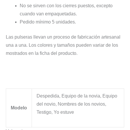
No se sirven con los cierres puestos, excepto
cuando van empaquetadas.
Pedido mínimo 5 unidades.
Las pulseras llevan un proceso de fabricación artesanal
una a una. Los colores y tamaños pueden variar de los
mostrados en la ficha del producto.
Despedida, Equipo de la novia, Equipo
del novio, Nombres de los novios,
Modelo
Testigo, Yo estuve