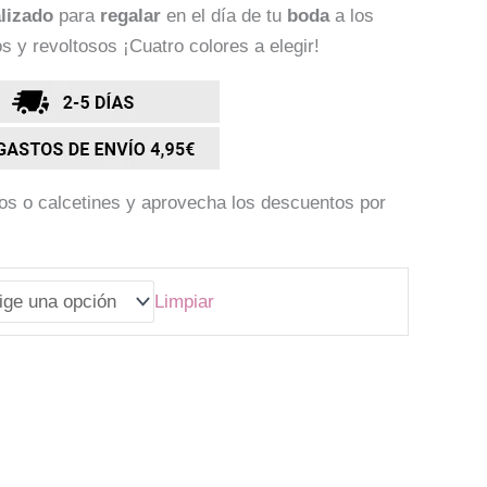
lizado
para
regalar
en el día de tu
boda
a los
y revoltosos ¡Cuatro colores a elegir!
s o calcetines y aprovecha los descuentos por
Limpiar