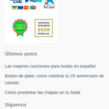
Últimos posts
Las mejores canciones para bodas en español
Bodas de plata: como celebrar tu 25 aniversario de
casado
Cómo presentar las chapas en tu boda
Facebook
X
Instagram
Pinterest
Síguenos