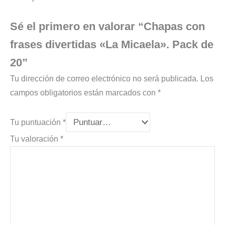
Sé el primero en valorar “Chapas con
frases divertidas «La Micaela». Pack de
20”
Tu dirección de correo electrónico no será publicada.
Los
campos obligatorios están marcados con
*
Tu puntuación
*
Tu valoración
*