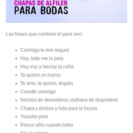
Las frases que contiene el pack son:
Conmigo te ries seguro
Hoy, todo me la pela
Hoy voy a hechar la caña
Te quiero un huevo
Te amo, te quiero, tequila
Casette conmigo
Noches de desenfreno, mañana de ibuprofeno
Chapa y pintura y lista para la locura
Youtube pelo
Ronco sólo cuando bebo