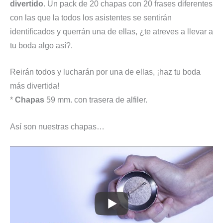
divertido
. Un pack de 20 chapas con 20 frases diferentes
con las que la todos los asistentes se sentirán
identificados y querrán una de ellas, ¿te atreves a llevar a
tu boda algo así?.
Reirán todos y lucharán por una de ellas, ¡haz tu boda
más divertida!
*
Chapas
59 mm. con trasera de alfiler.
Así son nuestras chapas…