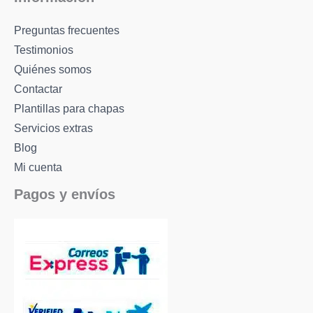
Preguntas frecuentes
Testimonios
Quiénes somos
Contactar
Plantillas para chapas
Servicios extras
Blog
Mi cuenta
Pagos y envíos