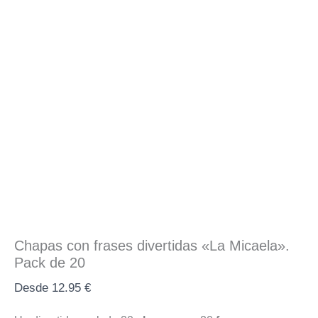
Chapas con frases divertidas «La Micaela».
Pack de 20
Desde
12.95
€