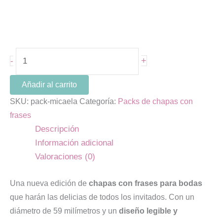
+
-
Añadir al carrito
SKU:
pack-micaela
Categoría:
Packs de chapas con
frases
Descripción
Información adicional
Valoraciones (0)
Una nueva edición de
chapas con frases para bodas
que harán las delicias de todos los invitados. Con un
diámetro de 59 milímetros y un
diseño legible y