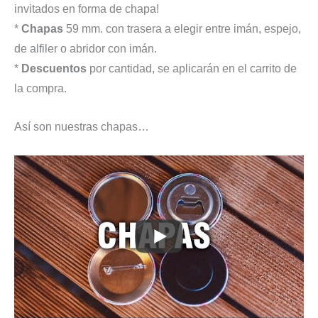
invitados en forma de chapa!
*
Chapas
59 mm. con trasera a elegir entre imán, espejo,
de alfiler o abridor con imán.
*
Descuentos
por cantidad, se aplicarán en el carrito de
la compra.
Así son nuestras chapas…