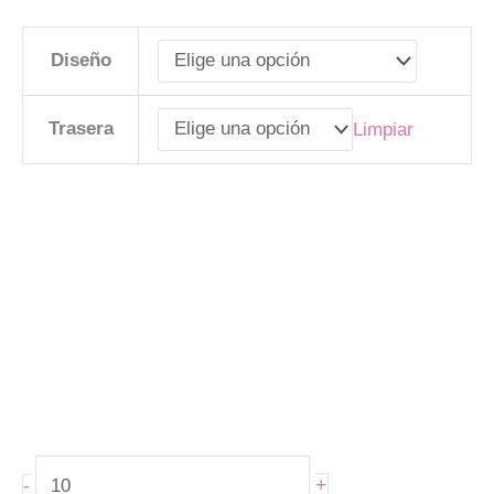
Diseño
Trasera
Limpiar
+
-