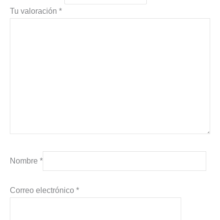
Tu valoración
*
Nombre
*
Correo electrónico
*