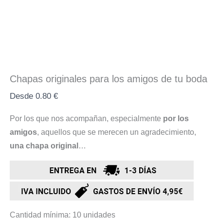
Chapas originales para los amigos de tu boda
Desde
0.80
€
Por los que nos acompañan, especialmente
por los
amigos
, aquellos que se merecen un agradecimiento,
una chapa original
…
Cantidad mínima: 10 unidades