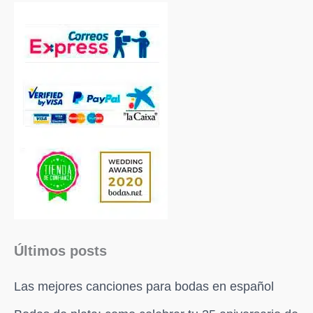
Últimos posts
Las mejores canciones para bodas en español